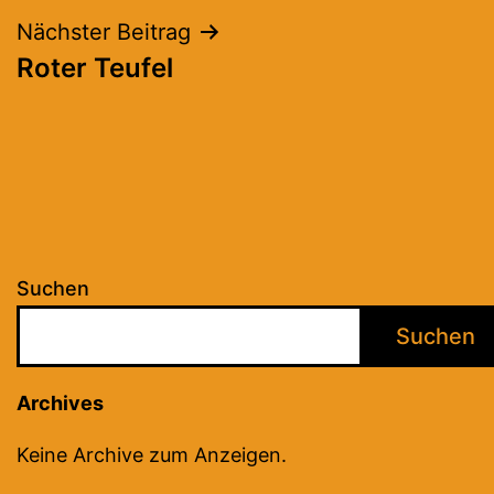
Nächster Beitrag
Roter Teufel
Suchen
Suchen
Archives
Keine Archive zum Anzeigen.