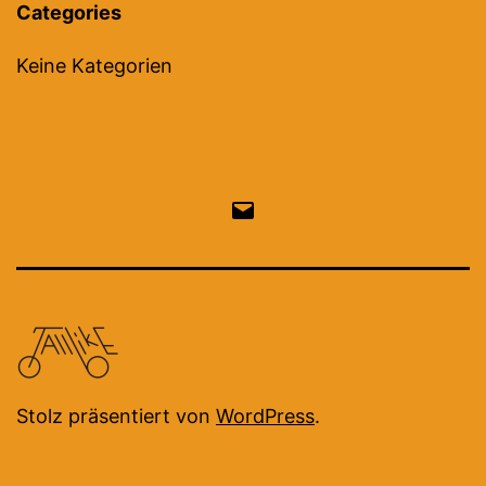
Categories
Keine Kategorien
Email
Stolz präsentiert von
WordPress
.