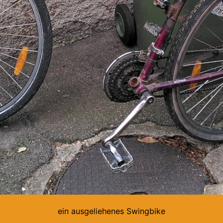
ein ausgeliehenes Swingbike