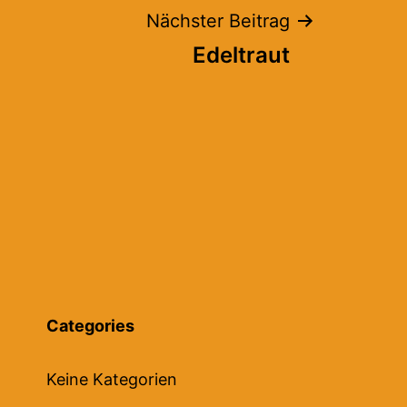
Nächster Beitrag
Edeltraut
Categories
Keine Kategorien