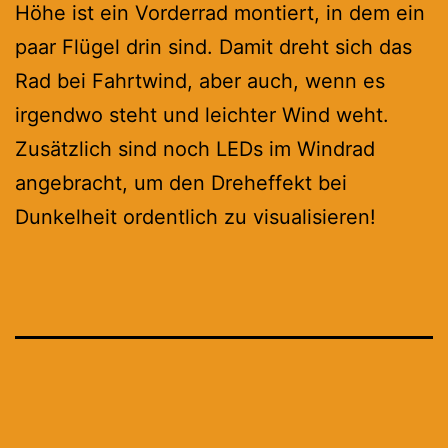
Höhe ist ein Vorderrad montiert, in dem ein
paar Flügel drin sind. Damit dreht sich das
Rad bei Fahrtwind, aber auch, wenn es
irgendwo steht und leichter Wind weht.
Zusätzlich sind noch LEDs im Windrad
angebracht, um den Dreheffekt bei
Dunkelheit ordentlich zu visualisieren!