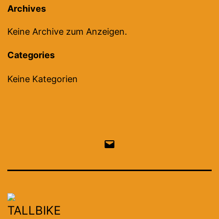
Archives
Keine Archive zum Anzeigen.
Categories
Keine Kategorien
Email