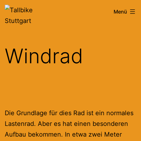
Zum
Tallbike
Menü
Inhalt
Stuttgart
springen
Windrad
Die Grundlage für dies Rad ist ein normales
Lastenrad. Aber es hat einen besonderen
Aufbau bekommen. In etwa zwei Meter