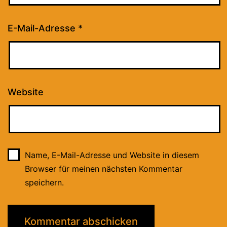
E-Mail-Adresse
*
Website
Name, E-Mail-Adresse und Website in diesem
Browser für meinen nächsten Kommentar
speichern.