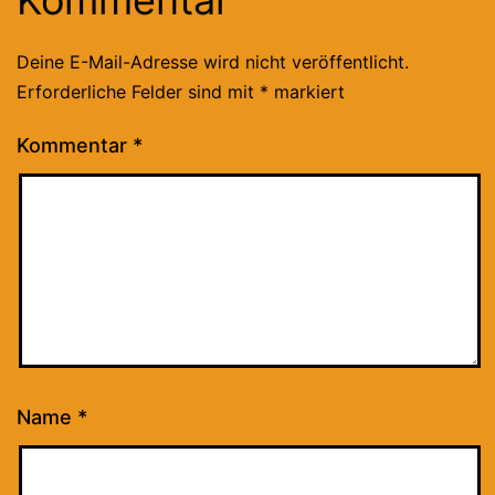
Kommentar
Deine E-Mail-Adresse wird nicht veröffentlicht.
Erforderliche Felder sind mit
*
markiert
Kommentar
*
Name
*