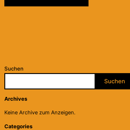
Suchen
Suchen
Archives
Keine Archive zum Anzeigen.
Categories