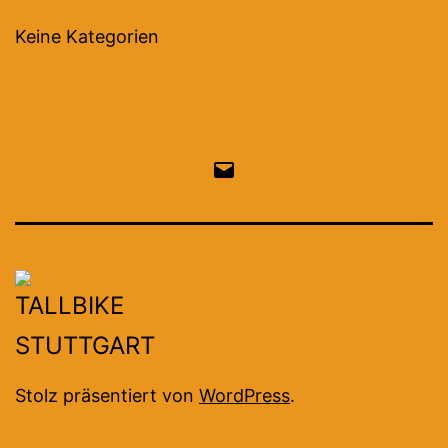
Keine Kategorien
Email
Stolz präsentiert von
WordPress
.