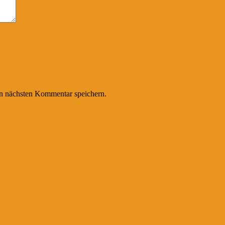
n nächsten Kommentar speichern.