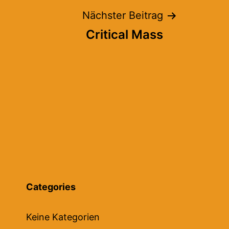
Nächster Beitrag
Critical Mass
Categories
Keine Kategorien