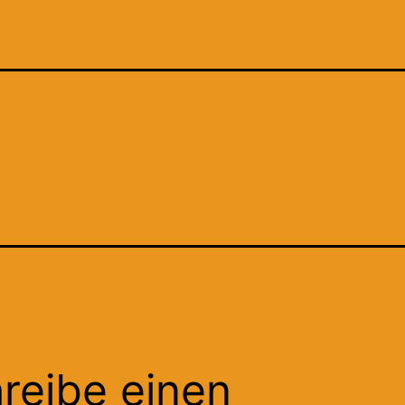
reibe einen