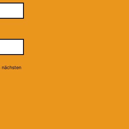
n nächsten