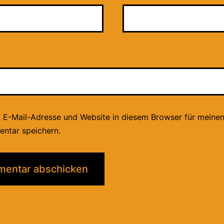
 E-Mail-Adresse und Website in diesem Browser für meine
ntar speichern.