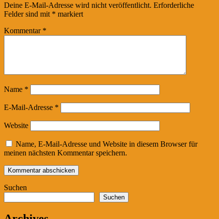
Deine E-Mail-Adresse wird nicht veröffentlicht.
Erforderliche
Felder sind mit
*
markiert
Kommentar
*
Name
*
E-Mail-Adresse
*
Website
Name, E-Mail-Adresse und Website in diesem Browser für
meinen nächsten Kommentar speichern.
Suchen
Suchen
Archives