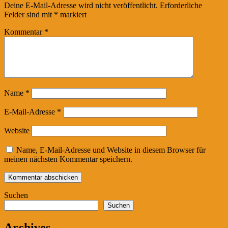
Deine E-Mail-Adresse wird nicht veröffentlicht.
Erforderliche
Felder sind mit
*
markiert
Kommentar
*
Name
*
E-Mail-Adresse
*
Website
Name, E-Mail-Adresse und Website in diesem Browser für
meinen nächsten Kommentar speichern.
Suchen
Suchen
Archives