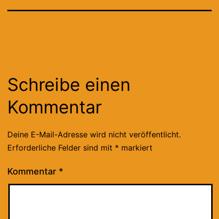
Schreibe einen
Kommentar
Deine E-Mail-Adresse wird nicht veröffentlicht.
Erforderliche Felder sind mit
*
markiert
Kommentar
*