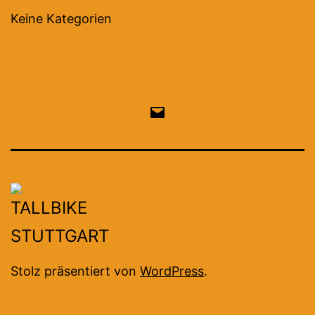
Keine Kategorien
Email
Stolz präsentiert von
WordPress
.