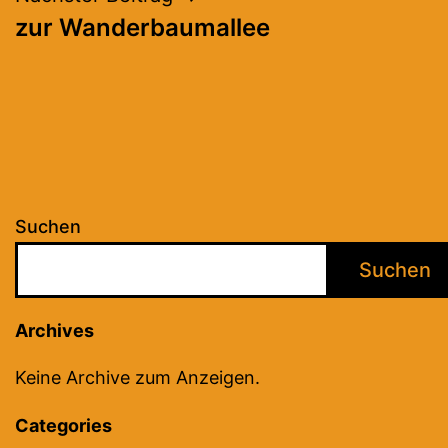
zur Wanderbaumallee
Suchen
Suchen
Archives
Keine Archive zum Anzeigen.
Categories