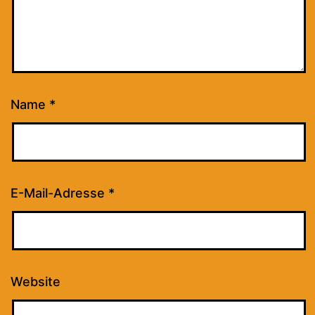
Name
*
E-Mail-Adresse
*
Website