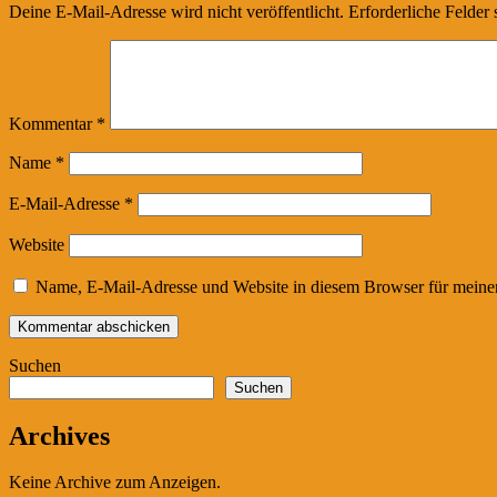
Deine E-Mail-Adresse wird nicht veröffentlicht.
Erforderliche Felder 
Kommentar
*
Name
*
E-Mail-Adresse
*
Website
Name, E-Mail-Adresse und Website in diesem Browser für meine
Suchen
Suchen
Archives
Keine Archive zum Anzeigen.