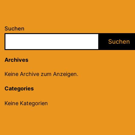
Suchen
Suchen
Archives
Keine Archive zum Anzeigen.
Categories
Keine Kategorien