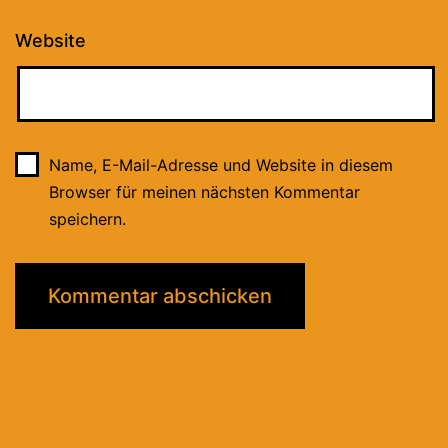
Website
Name, E-Mail-Adresse und Website in diesem
Browser für meinen nächsten Kommentar
speichern.