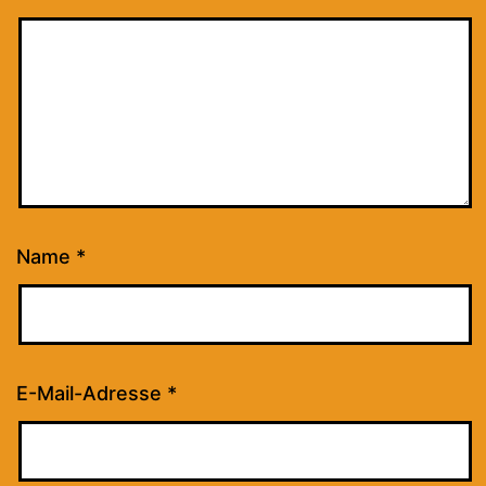
Name
*
E-Mail-Adresse
*