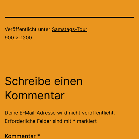
Veröffentlicht unter
Samstags-Tour
Originalgröße
900 × 1200
Schreibe einen
Kommentar
Deine E-Mail-Adresse wird nicht veröffentlicht.
Erforderliche Felder sind mit
*
markiert
Kommentar
*