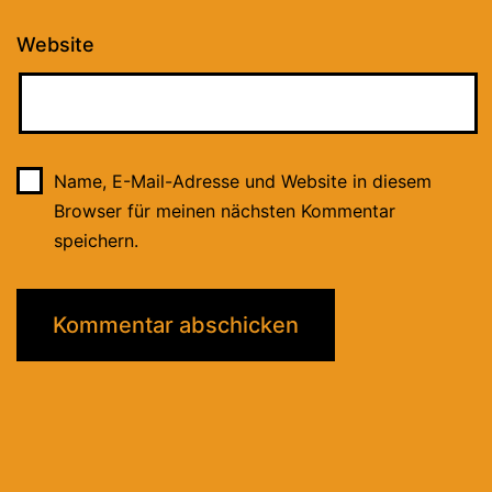
Website
Name, E-Mail-Adresse und Website in diesem
Browser für meinen nächsten Kommentar
speichern.