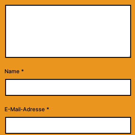
Name
*
E-Mail-Adresse
*