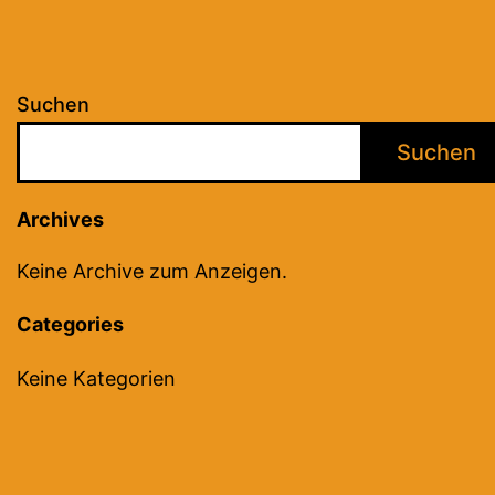
Suchen
Suchen
Archives
Keine Archive zum Anzeigen.
Categories
Keine Kategorien