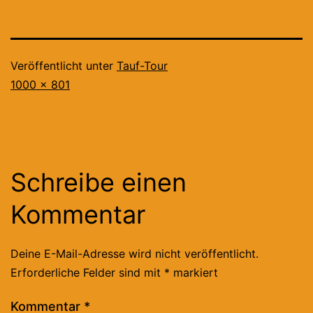
Veröffentlicht unter
Tauf-Tour
Originalgröße
1000 × 801
Schreibe einen
Kommentar
Deine E-Mail-Adresse wird nicht veröffentlicht.
Erforderliche Felder sind mit
*
markiert
Kommentar
*