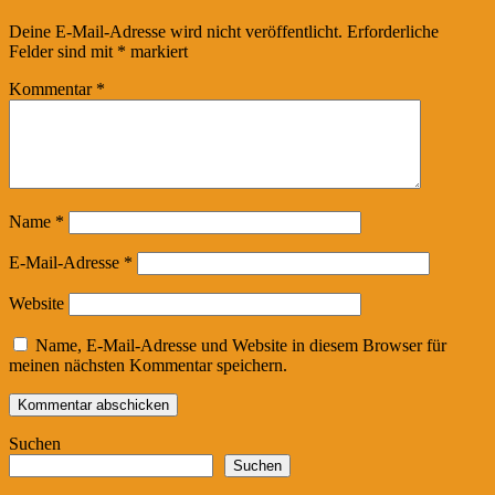
Deine E-Mail-Adresse wird nicht veröffentlicht.
Erforderliche
Felder sind mit
*
markiert
Kommentar
*
Name
*
E-Mail-Adresse
*
Website
Name, E-Mail-Adresse und Website in diesem Browser für
meinen nächsten Kommentar speichern.
Suchen
Suchen